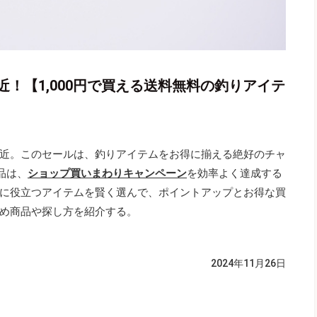
！【1,000円で買える送料無料の釣りアイテ
近。このセールは、釣りアイテムをお得に揃える絶好のチャ
品は、
ショップ買いまわりキャンペーン
を効率よく達成する
に役立つアイテムを賢く選んで、ポイントアップとお得な買
め商品や探し方を紹介する。
2024年11月26日