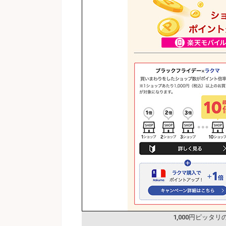
1,000円ピッタ