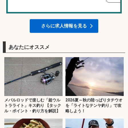
さらに求人情報を見る
あなたにオススメ
メバルロッドで楽しむ「超ウル
2026夏～秋の陸っぱりタチウオ
トラライト」キス釣り 【タック
を「ライトなテンヤ釣り」で攻
ル・ポイント・釣り方を解説】
略しよう！