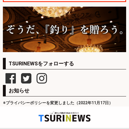
TSURINEWSをフォローする
お知らせ
※プライバシーポリシーを変更しました（2022年11月17日）