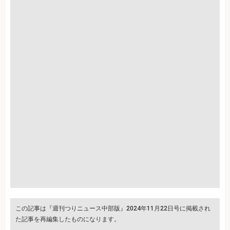
この記事は『週刊つりニュース中部版』2024年11月22日号に掲載され
た記事を再編集したものになります。