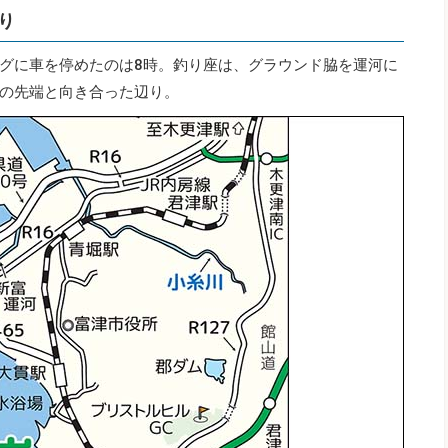
り
グに車を停めたのは8時。釣り座は、グラウンド脇を運河に
の先端と向き合った辺り。