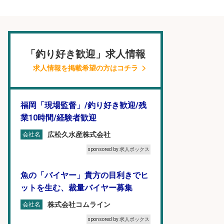
「釣り好き歓迎」求人情報
求人情報を掲載希望の方はコチラ
福岡「現場監督」/釣り好き歓迎/残
業10時間/経験者歓迎
広松久水産株式会社
会社名
sponsored by 求人ボックス
魚の「バイヤー」貴方の目利きでヒ
ットを生む、裁量バイヤー募集
株式会社コムライン
会社名
sponsored by 求人ボックス