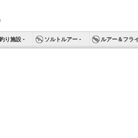
釣り施設
ソルトルアー
ルアー＆フラ