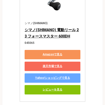
シマノ(SHIMANO)
シマノ(SHIMANO) 電動リール 2
3 フォースマスター 600DH
045065
Amazonで見る
楽天市場で見る
Yahoo!ショッピングで見る
レビューを見る