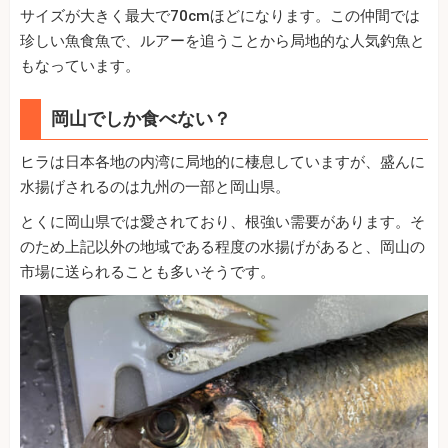
サイズが大きく最大で70cmほどになります。この仲間では
珍しい魚食魚で、ルアーを追うことから局地的な人気釣魚と
もなっています。
岡山でしか食べない？
ヒラは日本各地の内湾に局地的に棲息していますが、盛んに
水揚げされるのは九州の一部と岡山県。
とくに岡山県では愛されており、根強い需要があります。そ
のため上記以外の地域である程度の水揚げがあると、岡山の
市場に送られることも多いそうです。