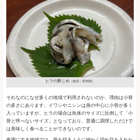
ヒラの酢じめ
（提供：茸本朗）
それなのになぜ多くの地域で利用されないのか、理由は小骨
の多さにあります。イワシやニシンは身の中心に小骨が多く
入っていますが、ヒラの場合は魚体のサイズに比例して「小
骨と呼べないサイズ」となっており、普通に調理しただけで
は美味しく食べることができないのです。
食用にする地域では、骨を切るように細かく切れ目を入れた