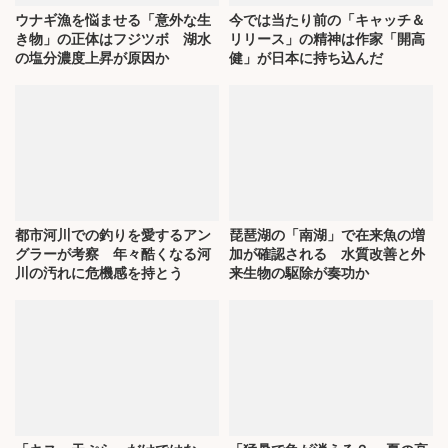
ウナギ漁を悩ませる「意外な生
今では当たり前の「キャッチ＆
き物」の正体はフジツボ 湖水
リリース」の精神は作家「開高
の塩分濃度上昇が原因か
健」が日本に持ち込んだ
都市河川での釣りを愛するアン
琵琶湖の「南湖」で在来魚の増
グラーが考察 年々酷くなる河
加が確認される 水質改善と外
川の汚れに危機感を持とう
来生物の駆除が奏功か