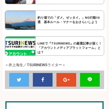
釣り場での「ダメ。ゼッタイ。」NG行動10
選 基本ルール・マナーをおさらいしよう
LINEで『TSURINEWS』の厳選記事が届く！
「アカウントメディアプラットフォーム」と
は？
＜井上海生／TSURINEWSライター＞