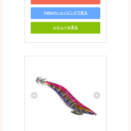
Yahoo!ショッピングで見る
レビューを見る