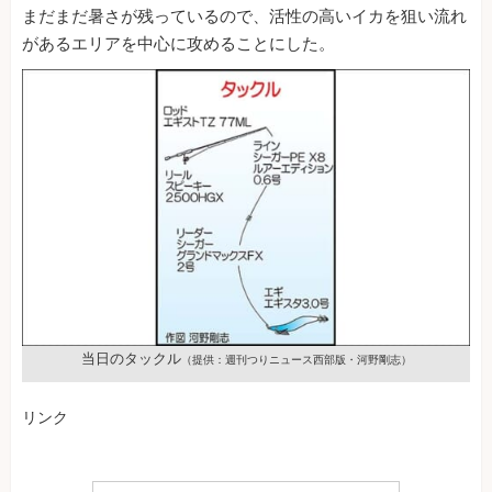
まだまだ暑さが残っているので、活性の高いイカを狙い流れ
があるエリアを中心に攻めることにした。
当日のタックル
（提供：週刊つりニュース西部版・河野剛志）
リンク