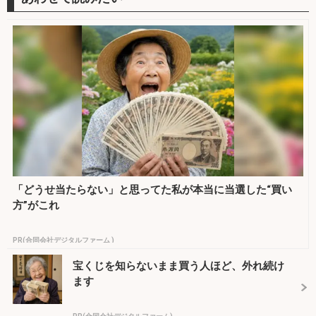
「どうせ当たらない」と思ってた私が本当に当選した“買い
方”がこれ
PR(合同会社デジタルファーム )
宝くじを知らないまま買う人ほど、外れ続け
ます