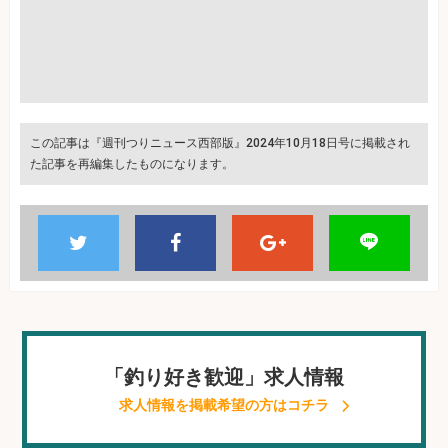
この記事は『週刊つりニュース西部版』2024年10月18日号に掲載され
た記事を再編集したものになります。
「釣り好き歓迎」求人情報
求人情報を掲載希望の方はコチラ