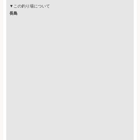
▼この釣り場について
長島