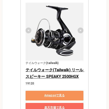
テイルウォーク(tailwalk)
テイルウォーク(Tailwalk) リール 
スピーキー SPEAKY 2500HGX
19120
Amazonで見る
楽天市場で見る