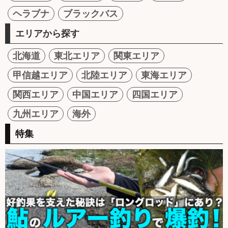
ヘラブナ
ブラックバス
エリアから探す
北海道
東北エリア
関東エリア
甲信越エリア
北陸エリア
東海エリア
関西エリア
中国エリア
四国エリア
九州エリア
海外
特集