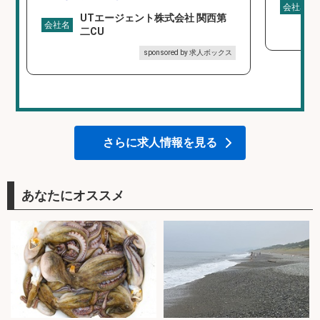
会社名
UTエージェント株式会社 関西第
会社名
二CU
sponsored by 求人ボックス
さらに求人情報を見る
あなたにオススメ