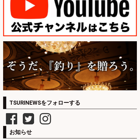
TSURINEWSをフォローする
お知らせ