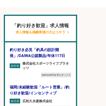
「釣り好き歓迎」求人情報
求人情報を掲載希望の方はコチラ
釣り好き必見「釣具の設計開
発」/DAIWA公認製品/年休117日
株式会社スポーツライフプラネ
会社名
ッツ
sponsored by 求人ボックス
福岡/未経験歓迎「ルート営業」/釣
り好き歓迎/インセンティブ
広松久水産株式会社
会社名