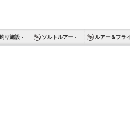
釣り施設
ソルトルアー
ルアー＆フラ