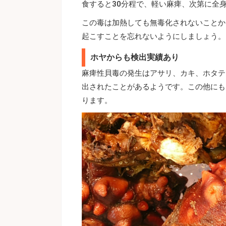
食すると30分程で、軽い麻痺、次第に全
この毒は加熱しても無毒化されないことか
起こすことを忘れないようにしましょう。
ホヤからも検出実績あり
麻痺性貝毒の発生はアサリ、カキ、ホタテ
出されたことがあるようです。この他にも
ります。