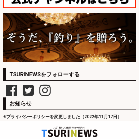
TSURINEWSをフォローする
お知らせ
※プライバシーポリシーを変更しました（2022年11月17日）