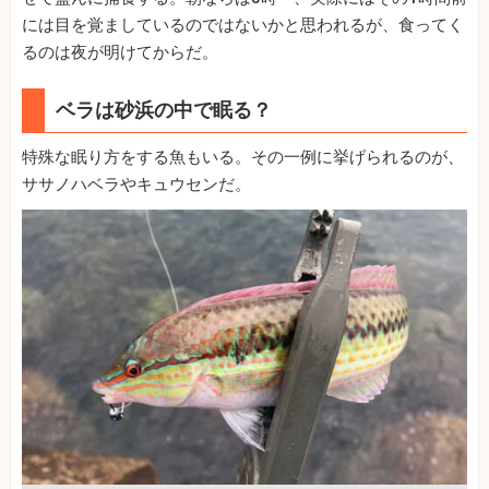
には目を覚ましているのではないかと思われるが、食ってく
るのは夜が明けてからだ。
ベラは砂浜の中で眠る？
特殊な眠り方をする魚もいる。その一例に挙げられるのが、
ササノハベラやキュウセンだ。