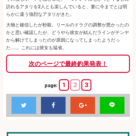
訪れるアタリを2人とも楽しんでいると、妻に今までとは明
らかに違う強烈なアタリがきた。
大物と確信したが秒殺。リールのドラグの調整が悪かったの
かと思い確認したが、どうやら彼女が結んだラインがテンヤ
から解けてしまったのが原因になってしまったようだっ
た……。これには彼女も猛省。
次のページで最終釣果発表！
1
2
3
page: