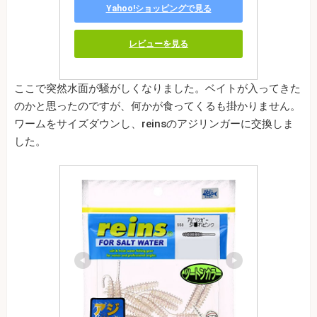
Yahoo!ショッピングで見る
レビューを見る
ここで突然水面が騒がしくなりました。ベイトが入ってきた
のかと思ったのですが、何かが食ってくるも掛かりません。
ワームをサイズダウンし、reinsのアジリンガーに交換しま
した。