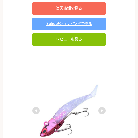
楽天市場で見る
Yahoo!ショッピングで見る
レビューを見る