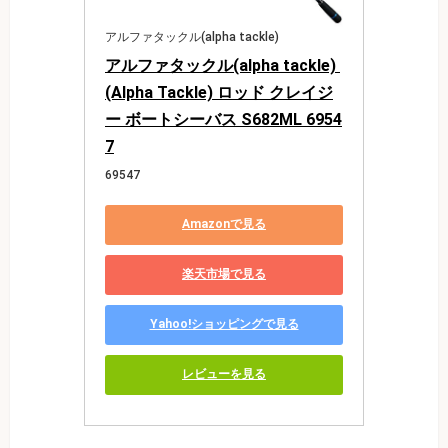
アルファタックル(alpha tackle)
アルファタックル(alpha tackle) 
(Alpha Tackle) ロッド クレイジ
ー ボートシーバス S682ML 6954
7
69547
Amazonで見る
楽天市場で見る
Yahoo!ショッピングで見る
レビューを見る