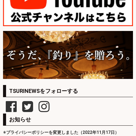
TSURINEWSをフォローする
お知らせ
※プライバシーポリシーを変更しました（2022年11月17日）