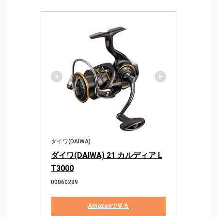
ダイワ(DAIWA)
ダイワ(DAIWA) 21 カルディア L
T3000
00060289
Amazonで見る