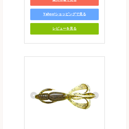
Yahoo!ショッピングで見る
レビューを見る