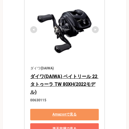
ダイワ(DAIWA)
ダイワ(DAIWA) ベイトリール 22 
タトゥーラ TW 80XH(2022モデ
ル)
00630115
Amazonで見る
楽天市場で見る