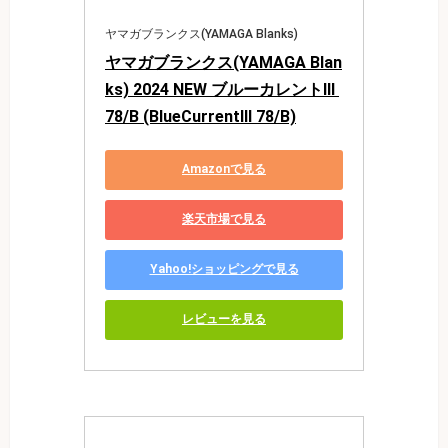
ヤマガブランクス(YAMAGA Blanks)
ヤマガブランクス(YAMAGA Blan
ks) 2024 NEW ブルーカレントⅢ 
78/B (BlueCurrentⅢ 78/B)
Amazonで見る
楽天市場で見る
Yahoo!ショッピングで見る
レビューを見る