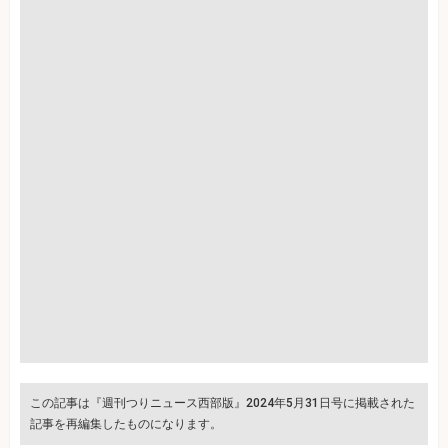
この記事は『週刊つりニュース西部版』2024年5月31日号に掲載された
記事を再編集したものになります。