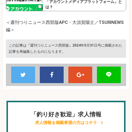
「アカウントメディアプラットフォーム」と
は？
＜週刊つりニュース西部版APC・大須賀陽士／TSURINEWS
編＞
この記事は『週刊つりニュース西部版』2024年5月31日号に掲載された
記事を再編集したものになります。
「釣り好き歓迎」求人情報
求人情報を掲載希望の方はコチラ