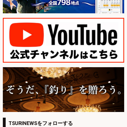
TSURINEWSをフォローする