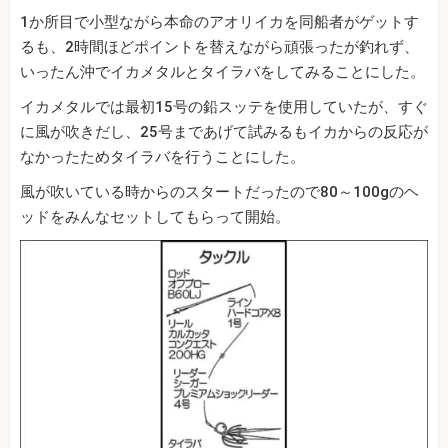
1か所目で小型ながら本命のアオリイカを同船者がゲットす
るも、2時間ほどポイントを替えながら頑張ったが釣れず、
いったん沖でイカメタルとタイラバをしてみることにした。
イカメタルでは最初15号の鉛スッテを使用していたが、すぐ
に風が吹きだし、25号まであげて試みるもイカからの反応が
なかったためタイラバを行うことにした。
風が吹いている時からのスタートだったので80～100gのヘ
ッドをみんなセットしてもらって開始。