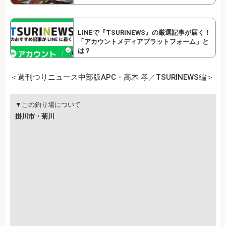
LINEで『TSURINEWS』の厳選記事が届く！
「アカウントメディアプラットフォーム」と
は？
＜週刊つりニュース中部版APC・高木 孝／TSURINEWS編＞
▼この釣り場について
掛川市・菊川