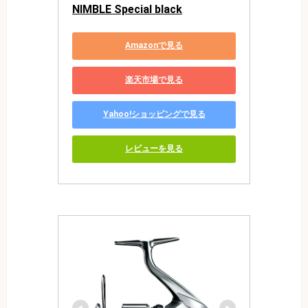
NIMBLE Special black
Amazonで見る
楽天市場で見る
Yahoo!ショッピングで見る
レビューを見る