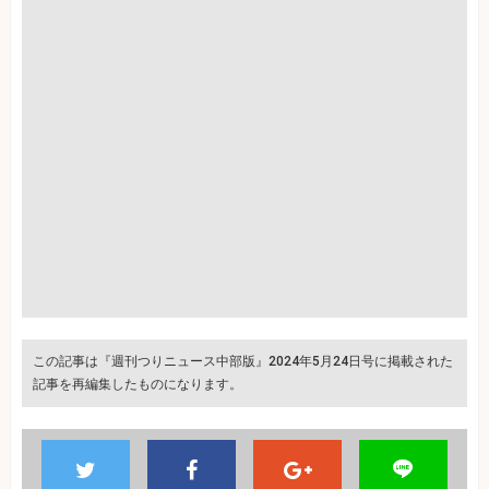
この記事は『週刊つりニュース中部版』2024年5月24日号に掲載された
記事を再編集したものになります。