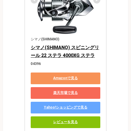
シマノ(SHIMANO)
シマノ(SHIMANO) スピニングリ
ール 22 ステラ 4000XG ステラ
04396
Amazonで見る
楽天市場で見る
Yahoo!ショッピングで見る
レビューを見る