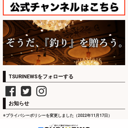
TSURINEWSをフォローする
お知らせ
※プライバシーポリシーを変更しました（2022年11月17日）