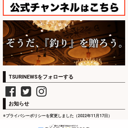
TSURINEWSをフォローする
お知らせ
※プライバシーポリシーを変更しました（2022年11月17日）