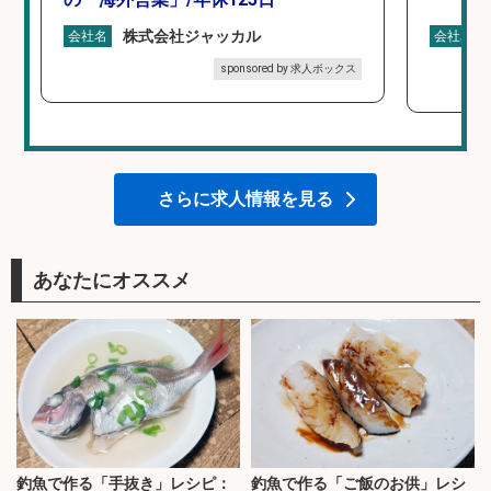
株式会社ジャッカル
会社名
会社名
sponsored by 求人ボックス
さらに求人情報を見る
あなたにオススメ
釣魚で作る「手抜き」レシピ：
釣魚で作る「ご飯のお供」レシ