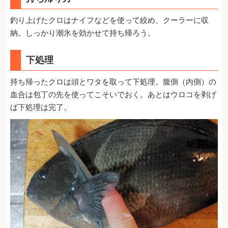
釣り上げたクロはナイフなどを使って絞め、クーラーに収
納。しっかり潮氷を効かせて持ち帰ろう。
下処理
持ち帰ったクロは頭とワタを取って下処理。腹側（内側）の
血合は包丁の先を使ってこそいでおく。あとはウロコを剥げ
ば下処理は完了。