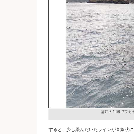
蒲江の沖磯でフカ
すると、少し緩んだいたラインが直線状に