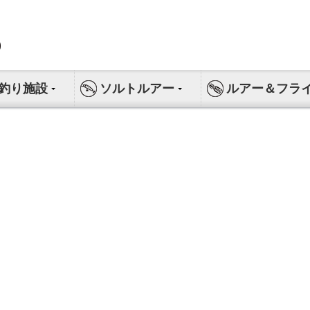
釣り施設
ソルトルアー
ルアー＆フラ