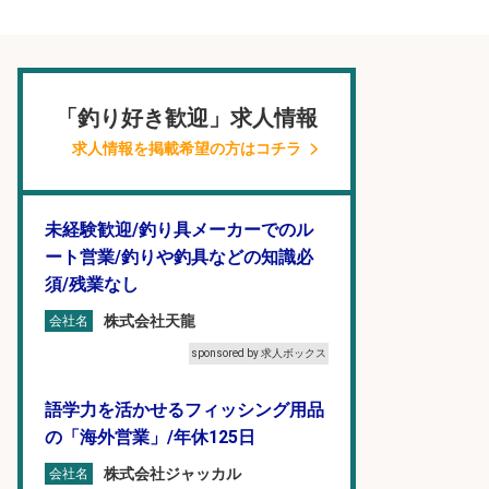
「釣り好き歓迎」求人情報
求人情報を掲載希望の方はコチラ
未経験歓迎/釣り具メーカーでのル
ート営業/釣りや釣具などの知識必
須/残業なし
株式会社天龍
会社名
sponsored by 求人ボックス
語学力を活かせるフィッシング用品
の「海外営業」/年休125日
株式会社ジャッカル
会社名