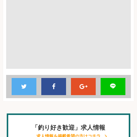
「釣り好き歓迎」求人情報
求人情報を掲載希望の方はコチラ