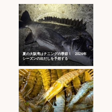
夏の大阪湾はチニングの季節！ 2026年
シーズンの出だしを予想する