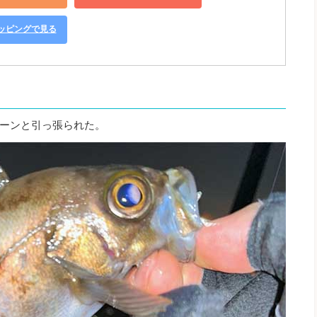
ショッピングで見る
ーンと引っ張られた。