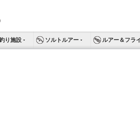
釣り施設
ソルトルアー
ルアー＆フラ