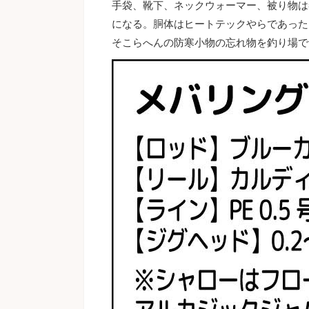
手袋、靴下、ネックウォーマー、被り物は
になる。胴体はヒートテックやらであった
そこらへんの防寒小物の忘れ物を釣り場で