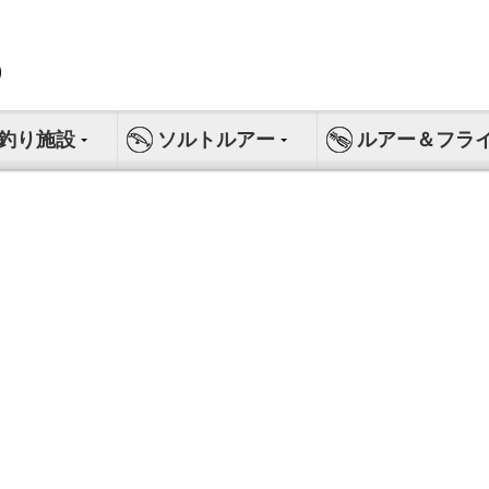
釣り施設
ソルトルアー
ルアー＆フラ