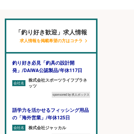
「釣り好き歓迎」求人情報
求人情報を掲載希望の方はコチラ
釣り好き必見「釣具の設計開
発」/DAIWA公認製品/年休117日
株式会社スポーツライフプラネ
会社名
ッツ
sponsored by 求人ボックス
語学力を活かせるフィッシング用品
の「海外営業」/年休125日
株式会社ジャッカル
会社名