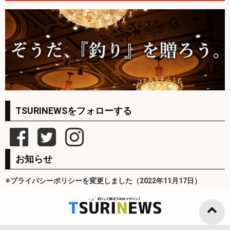
TSURINEWSをフォローする
お知らせ
※プライバシーポリシーを変更しました（2022年11月17日）