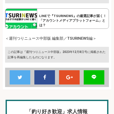
LINEで『TSURINEWS』の厳選記事が届く！
「アカウントメディアプラットフォーム」と
は？
＜週刊つりニュース中部版 編集部／TSURINEWS編＞
この記事は『週刊つりニュース中部版』2023年12月8日号に掲載された
記事を再編集したものになります。
「釣り好き歓迎」求人情報