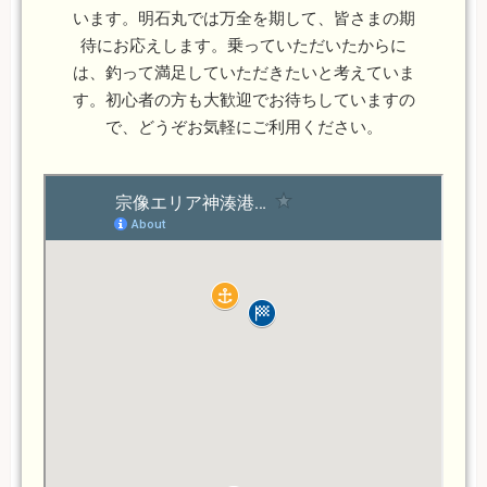
います。明石丸では万全を期して、皆さまの期
待にお応えします。乗っていただいたからに
は、釣って満足していただきたいと考えていま
す。初心者の方も大歓迎でお待ちしていますの
で、どうぞお気軽にご利用ください。