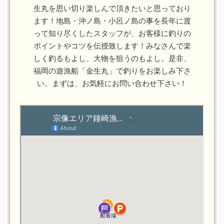
生丸を思い切り楽しんで頂きたいと思っており
ます！地島・沖ノ島・小呂ノ島の事を長年に渡
って知り尽くしたスタッフが、お客様に釣りの
ポイントやコツを伝授致します！みなさんで楽
しく釣るもよし、大物を狙うのもよし。是非、
福岡の遊漁船「金生丸」で釣りをお楽しみ下さ
い。まずは、お気軽にお問い合わせ下さい！