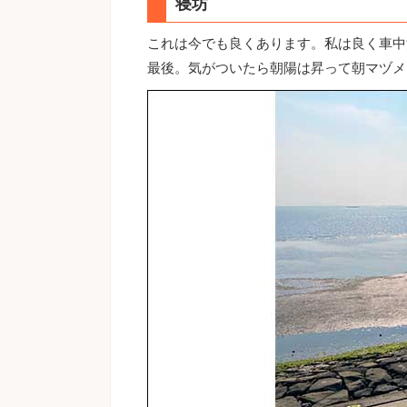
寝坊
これは今でも良くあります。私は良く車中
最後。気がついたら朝陽は昇って朝マヅメ