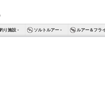
釣り施設
ソルトルアー
ルアー＆フラ