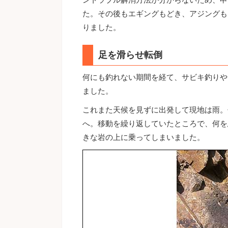
た。その後もエギングもどき、アジングも
りました。
足を滑らせ転倒
何にも釣れない期間を経て、サビキ釣りや
ました。
これまた天候を見ずに出発して現地は雨。
へ。移動を繰り返していたところで、何を
きな岩の上に乗ってしまいました。