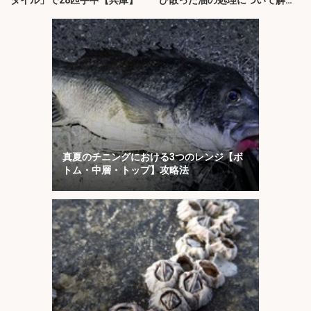
説！
真夏のチニングにおける3つのレンジ【ボ
トム・中層・トップ】攻略法