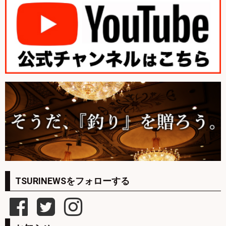
TSURINEWSをフォローする