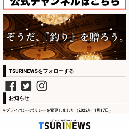
TSURINEWSをフォローする
お知らせ
※プライバシーポリシーを変更しました（2022年11月17日）