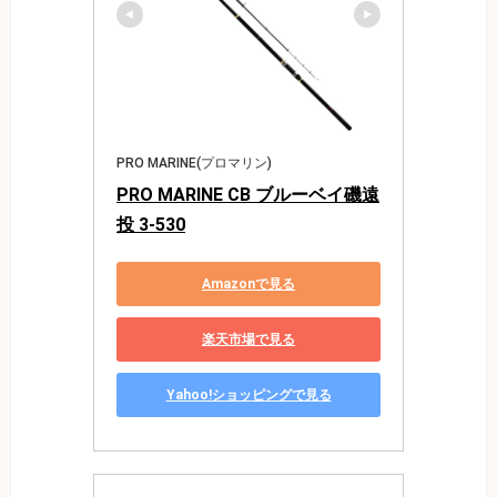
PRO MARINE(プロマリン)
PRO MARINE CB ブルーベイ磯遠
投 3-530
Amazonで見る
楽天市場で見る
Yahoo!ショッピングで見る