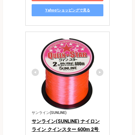
Yahoo!ショッピングで見る
サンライン(SUNLINE)
サンライン(SUNLINE) ナイロン
ライン クインスター 600m 2号 