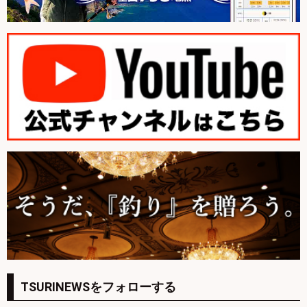
TSURINEWSをフォローする