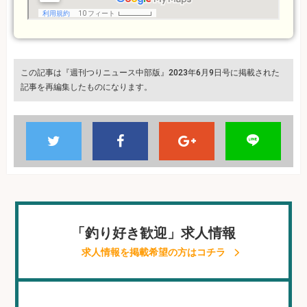
この記事は『週刊つりニュース中部版』2023年6月9日号に掲載された
記事を再編集したものになります。
「釣り好き歓迎」求人情報
求人情報を掲載希望の方はコチラ