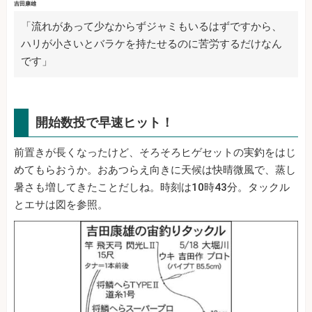
吉田康雄
「流れがあって少なからずジャミもいるはずですから、
ハリが小さいとバラケを持たせるのに苦労するだけなん
です」
開始数投で早速ヒット！
前置きが長くなったけど、そろそろヒゲセットの実釣をはじ
めてもらおうか。おあつらえ向きに天候は快晴微風で、蒸し
暑さも増してきたことだしね。時刻は10時43分。タックル
とエサは図を参照。