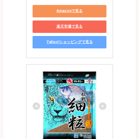
Amazonで見る
楽天市場で見る
Yahoo!ショッピングで見る