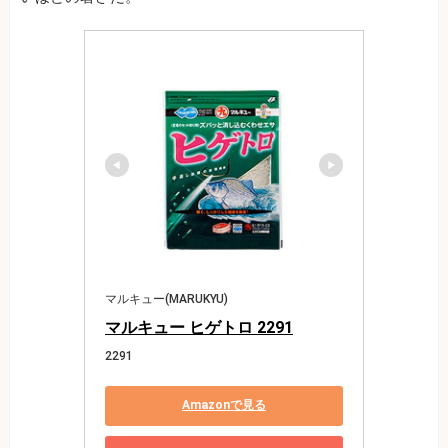
マルキュー(MARUKYU)
マルキュー ヒゲトロ 2291
2291
Amazonで見る