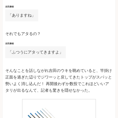
吉田康雄
「ありますね」
それでもアタるの？
吉田康雄
「ふつうにアタってきますよ」
そんなことを話しながれ吉田のウキを眺めていると、竿掛け
正面を過ぎた辺りでジワーッと戻してきたトップがスパッと
勢いよく消し込んだ！ 再開後わずか数投でこれほどいいア
タリが出るなんて、記者も驚きを隠せなかった。