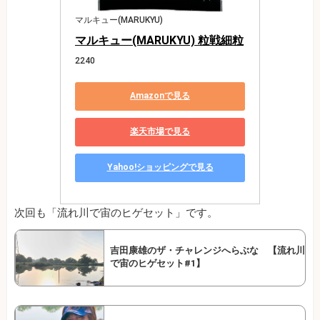
マルキュー(MARUKYU)
マルキュー(MARUKYU) 粒戦細粒
2240
Amazonで見る
楽天市場で見る
Yahoo!ショッピングで見る
次回も「流れ川で宙のヒゲセット」です。
吉田康雄のザ・チャレンジへらぶな 【流れ川
で宙のヒゲセット#1】