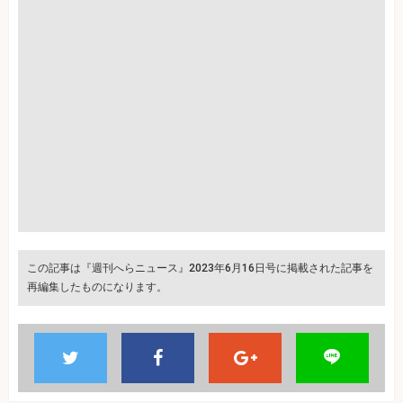
この記事は『週刊へらニュース』2023年6月16日号に掲載された記事を
再編集したものになります。