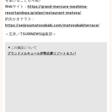
を繋げることも可能）
Webサイト：
https://grand-mercure-iseshima-
resortandspa.jp/plan/restaurant-matoya/
的矢かきテラス：
https://seijyoumatoyakaki.com/matoyakakiterrace/
＜五井／TSURINEWS編集部＞
▼この施設について
グランドメルキュール伊勢志摩リゾート＆スパ