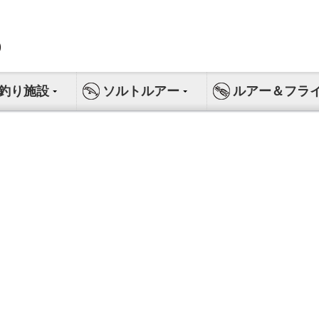
釣り施設
ソルトルアー
ルアー＆フラ