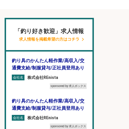
「釣り好き歓迎」求人情報
求人情報を掲載希望の方はコチラ
釣り具のかんたん軽作業/高収入/交
通費支給/制服貸与/正社員登用あり
株式会社REnista
会社名
sponsored by 求人ボックス
釣り具のかんたん軽作業/高収入/交
通費支給/制服貸与/正社員登用あり
株式会社REnista
会社名
sponsored by 求人ボックス