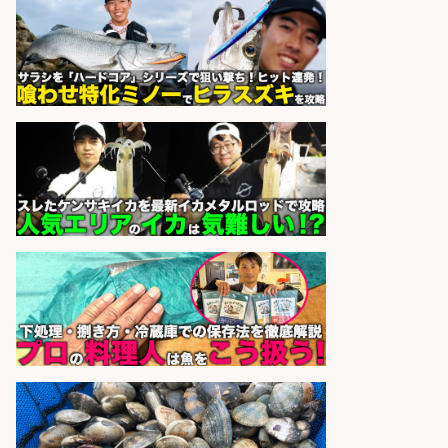
sponsored by 求人ボックス
さらに求人情報を見る