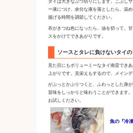
タイは大きなぶつ切りにします。こぶしサ
ー液につけ、余分な液を落としたら、温め
揚げる時間を調節してください。
衣がきつね色になったら、油を切って、甘
スをかけてできあがりです。
ソースとタレに負けないタイの
見た目にもボリューミーなタイ南蛮できあ
上がりです。見栄えもするので、メインデ
がぶっとかぶりつくと、ふわっとした身が
旨味をしっかりと味わうことができます。
お試しください。
魚の『冷