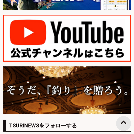
TSURINEWSをフォローする