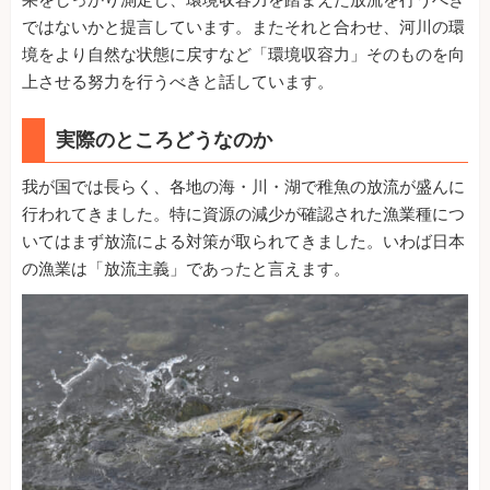
ではないかと提言しています。またそれと合わせ、河川の環
境をより自然な状態に戻すなど「環境収容力」そのものを向
上させる努力を行うべきと話しています。
実際のところどうなのか
我が国では長らく、各地の海・川・湖で稚魚の放流が盛んに
行われてきました。特に資源の減少が確認された漁業種につ
いてはまず放流による対策が取られてきました。いわば日本
の漁業は「放流主義」であったと言えます。