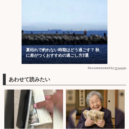
夏枯れで釣れない時期はどう過ごす？ 秋
に差がつくおすすめの過ごし方3選
Recommended by