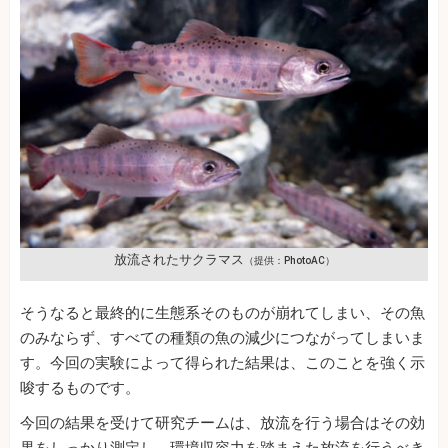
放流されたサクラマス
（提供：PhotoAC）
そうなると最終的に生態系そのものが崩れてしまい、その魚
のみならず、すべての種類の魚の減少につながってしまいま
す。今回の実験によって得られた結果は、このことを強く示
唆するものです。
今回の結果を受けて研究チームは、放流を行う場合はその効
果をしっかり測定し、環境収容力を踏まえた放流を行うべき