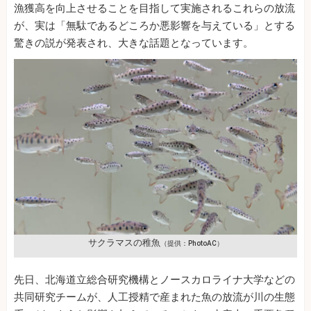
漁獲高を向上させることを目指して実施されるこれらの放流
が、実は「無駄であるどころか悪影響を与えている」とする
驚きの説が発表され、大きな話題となっています。
サクラマスの稚魚
（提供：PhotoAC）
先日、北海道立総合研究機構とノースカロライナ大学などの
共同研究チームが、人工授精で産まれた魚の放流が川の生態