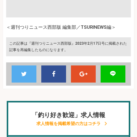
＜週刊つりニュース西部版 編集部／TSURINEWS編＞
この記事は『週刊つりニュース西部版』2023年2月17日号に掲載された
記事を再編集したものになります。
「釣り好き歓迎」求人情報
求人情報を掲載希望の方はコチラ