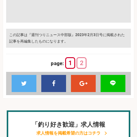
この記事は『週刊つりニュース中部版』2023年2月3日号に掲載された
記事を再編集したものになります。
1
2
page:
「釣り好き歓迎」求人情報
求人情報を掲載希望の方はコチラ