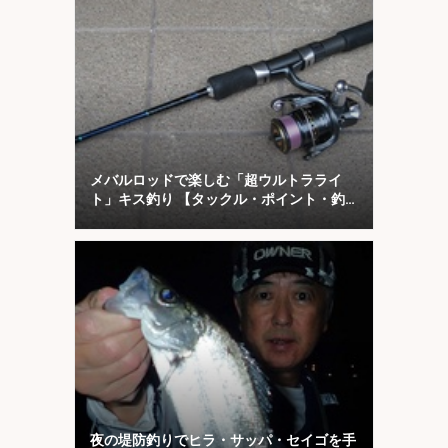
メバルロッドで楽しむ「超ウルトラライ
ト」キス釣り 【タックル・ポイント・釣
り方を解説】
夜の堤防釣りでヒラ・サッパ・セイゴを手