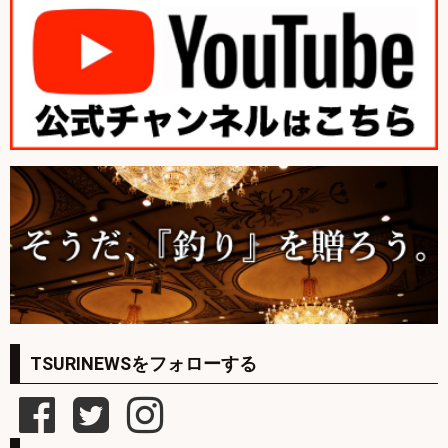
TSURINEWSをフォローする