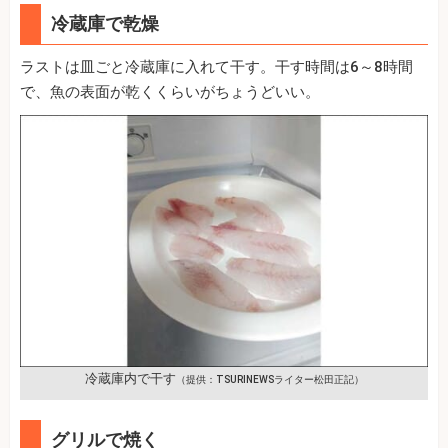
冷蔵庫で乾燥
ラストは皿ごと冷蔵庫に入れて干す。干す時間は6～8時間
で、魚の表面が乾くくらいがちょうどいい。
冷蔵庫内で干す
（提供：TSURINEWSライター松田正記）
グリルで焼く