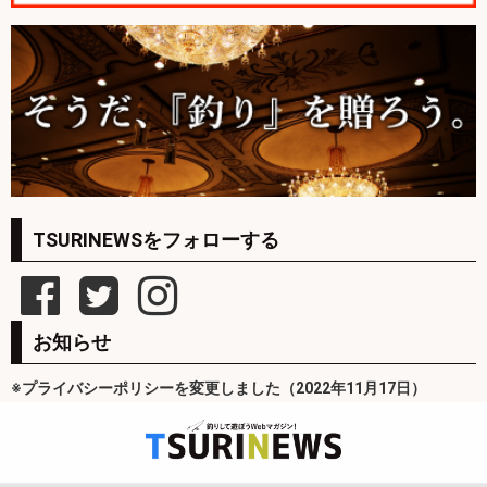
TSURINEWSをフォローする
お知らせ
※プライバシーポリシーを変更しました（2022年11月17日）