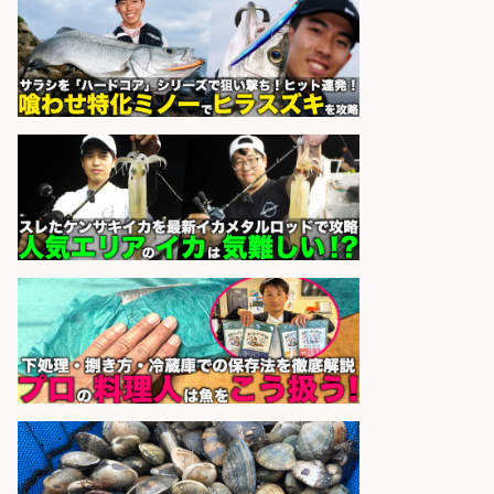
sponsored by 求人ボックス
さらに求人情報を見る