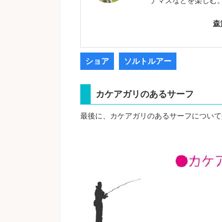
ナマズなどを楽しむ
森
ショア
ソルトルアー
カケアガリのあるサーフ
最後に、カケアガリのあるサーフについて