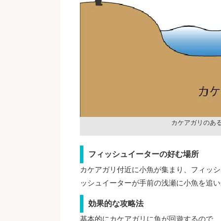
カケアガリのあ
フィッシュイーターの好む場所
カケアガリ付近に小魚が集まり、フィッシ
ッシュイーターが手前の浅瀬に小魚を追い
効果的な攻略法
基本的にカケアガリに魚が回遊するので、