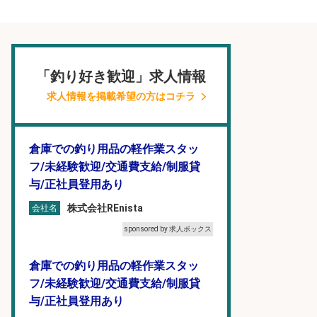
「釣り好き歓迎」求人情報
求人情報を掲載希望の方はコチラ
倉庫での釣り用品の軽作業スタッ
フ/未経験歓迎/交通費支給/制服貸
与/正社員登用あり
株式会社REnista
会社名
sponsored by 求人ボックス
倉庫での釣り用品の軽作業スタッ
フ/未経験歓迎/交通費支給/制服貸
与/正社員登用あり