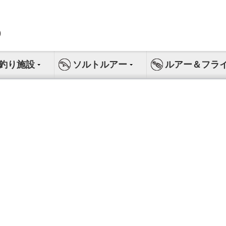
釣り施設
ソルトルアー
ルアー＆フラ