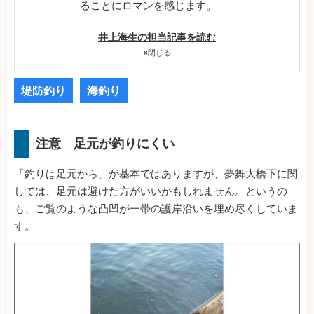
ることにロマンを感じます。
井上海生の担当記事を読む
×
閉じる
堤防釣り
海釣り
注意 足元が釣りにくい
「釣りは足元から」が基本ではありますが、夢舞大橋下に関
しては、足元は避けた方がいいかもしれません。というの
も、ご覧のような凸凹が一帯の護岸沿いを埋め尽くしていま
す。