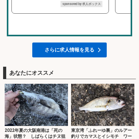
sponsored by 求人ボックス
さらに求人情報を見る
あなたにオススメ
2022年夏の大阪南港は「死の
東京湾「ふれーゆ裏」のルアー
海」状態？ しばらくはチヌ狙
釣りでカマスとイシモチ ワー