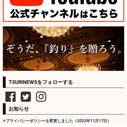
TSURINEWSをフォローする
お知らせ
※プライバシーポリシーを変更しました（2022年11月17日）