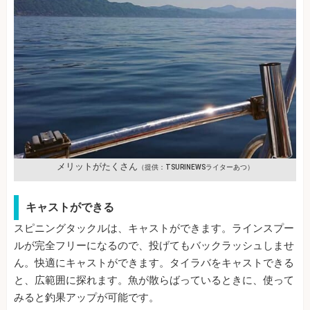
メリットがたくさん
（提供：TSURINEWSライターあつ）
キャストができる
スピニングタックルは、キャストができます。ラインスプー
ルが完全フリーになるので、投げてもバックラッシュしませ
ん。快適にキャストができます。タイラバをキャストできる
と、広範囲に探れます。魚が散らばっているときに、使って
みると釣果アップが可能です。