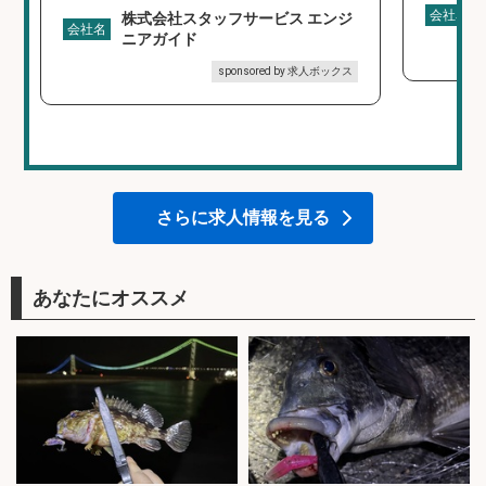
会社名
株式会社スタッフサービス エンジ
会社名
ニアガイド
sponsored by 求人ボックス
さらに求人情報を見る
あなたにオススメ