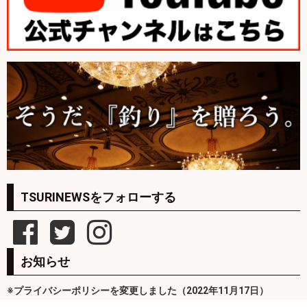
TSURINEWSをフォローする
お知らせ
※プライバシーポリシーを変更しました（2022年11月17日）