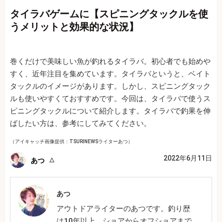
タイラバゲームに【スピニングタックルを使
うメリットと効果的な状況】
巻くだけで美味しい魚が釣れるタイラバ。初心者でも始めや
すく、近年注目を集めています。タイラバというと、ベイト
タックルのイメージがあります。しかし、スピニングタック
ルも使いやすくておすすめです。今回は、タイラバで使うス
ピニングタックルについて紹介します。タイラバで釣果を伸
ばしたい方は、参考にしてみてください。
（アイキャッチ画像提供：TSURINEWSライターあつ）
2022年6月11日
あつ
あつ
アウトドアライターのあつです。釣り歴
は10年以上。ショアからオフショアまで