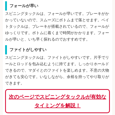
フォールが早い
スピニングタックルは、フォールが早いです。ブレーキがか
かっていないので、スムーズにボトムまで落とせます。ベイ
トタックルは、ブレーキが搭載されているので、フォールが
ゆっくりです。ボトムに着くまで時間がかかります。フォー
ルが早いと、いち早く探れるのでおすすめです。
ファイトがしやすい
スピニングタックルは、ファイトがしやすいです。片手でリ
ールとロッドを包み込むように持てます。しっかりホールド
できるので、マダイとのファイトを楽しめます。不意の大物
がきても安心です。いなしながら、余裕を持ってやり取りが
できます。
次のページでスピニングタックルが有効な
タイミングを解説！