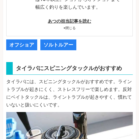
幅広く釣りを楽しんでいます。
あつの担当記事を読む
×
閉じる
オフショア
ソルトルアー
タイラバにスピニングタックルがおすすめ
タイラバには、スピニングタックルがおすすめです。ライン
トラブルが起きにくく、ストレスフリーで楽しめます。反対
にベイトタックルは、ライントラブルが起きやすく、慣れて
いないと扱いにくいです。