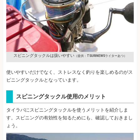
スピニングタックルは扱いやすい
（提供：TSURINEWSライターあつ）
使いやすいだけでなく、ストレスなく釣りを楽しめるのがス
ピニングタックルとなっています。
スピニングタックル使用のメリット
タイラバにスピニングタックルを使うメリットを紹介しま
す。スピニングの有効性を知るためにも、確認しておきまし
ょう。