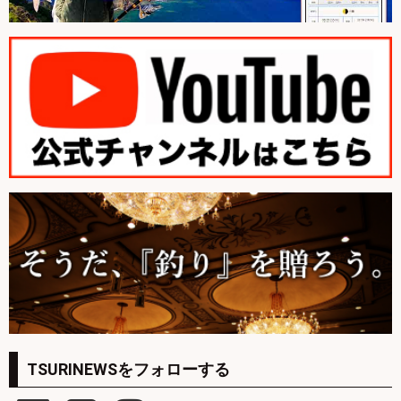
TSURINEWSをフォローする