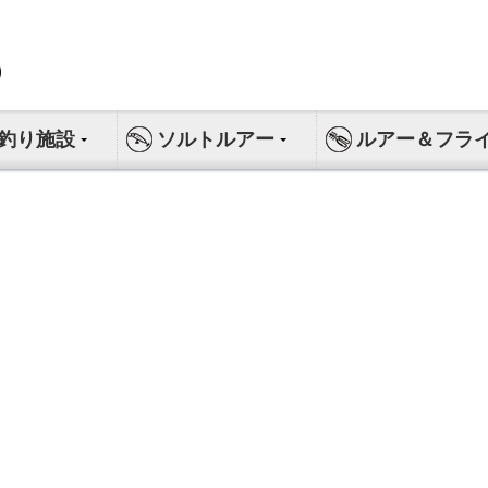
釣り施設
ソルトルアー
ルアー＆フラ