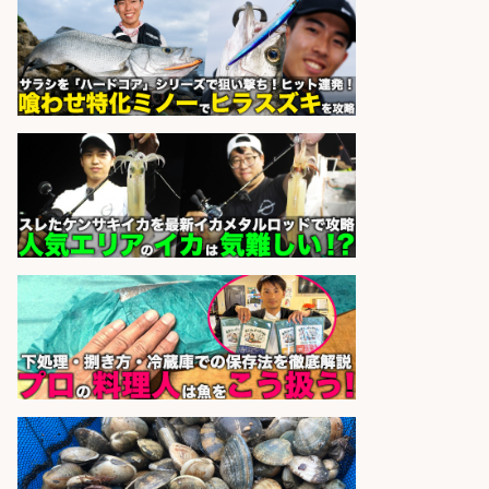
さらに求人情報を見る