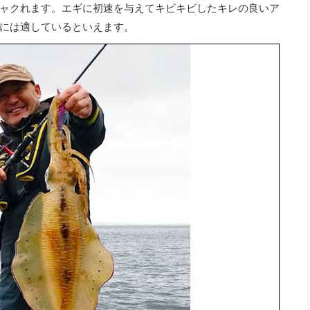
ャクれます。エギに初速を与えてキビキビしたキレの良いア
には適しているといえます。