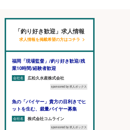
「釣り好き歓迎」求人情報
求人情報を掲載希望の方はコチラ
福岡「現場監督」/釣り好き歓迎/残
業10時間/経験者歓迎
広松久水産株式会社
会社名
sponsored by 求人ボックス
魚の「バイヤー」貴方の目利きでヒ
ットを生む、裁量バイヤー募集
株式会社コムライン
会社名
sponsored by 求人ボックス