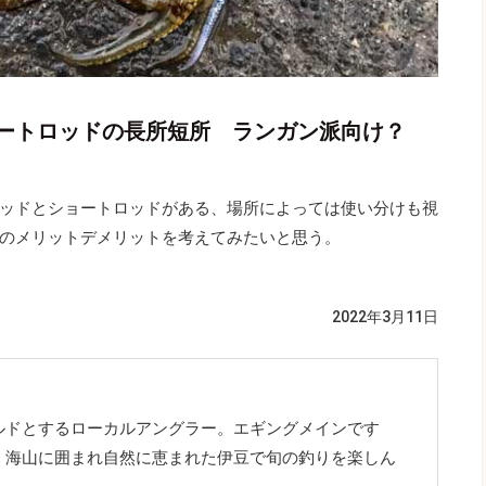
ートロッドの長所短所 ランガン派向け？
ッドとショートロッドがある、場所によっては使い分けも視
のメリットデメリットを考えてみたいと思う。
2022年3月11日
゙とするローカルアングラー。エギングメインです
ず、海山に囲まれ自然に恵まれた伊豆で旬の釣りを楽しん