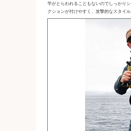
竿がとらわれることもないのでしっかりシ
クションが付けやすく、攻撃的なスタイル