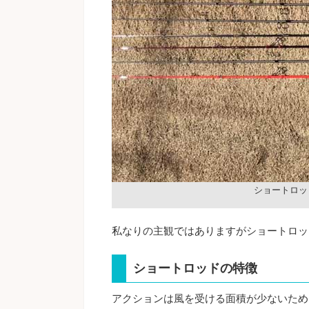
ショートロッ
私なりの主観ではありますがショートロッ
ショートロッドの特徴
アクションは風を受ける面積が少ないため