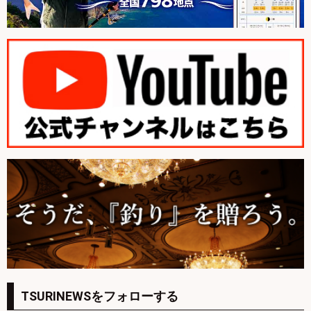
TSURINEWSをフォローする