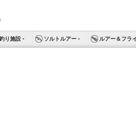
釣り施設
ソルトルアー
ルアー＆フラ