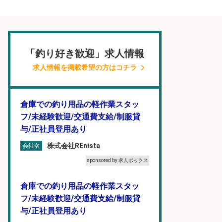
「釣り好き歓迎」求人情報
求人情報を掲載希望の方はコチラ
倉庫での釣り用品の軽作業スタッ
フ/未経験歓迎/交通費支給/制服貸
与/正社員登用あり
株式会社REnista
会社名
sponsored by 求人ボックス
倉庫での釣り用品の軽作業スタッ
フ/未経験歓迎/交通費支給/制服貸
与/正社員登用あり