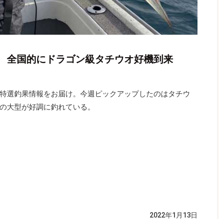
 全国的にドラゴン級タチウオ好機到来
特選釣果情報をお届け。今週ピックアップしたのはタチウ
の大型が好調に釣れている。
2022年1月13日