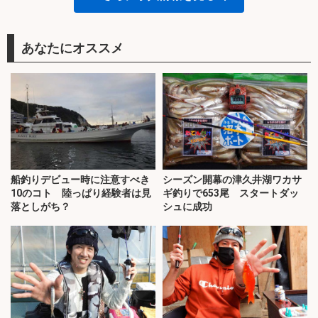
あなたにオススメ
船釣りデビュー時に注意すべき
シーズン開幕の津久井湖ワカサ
10のコト 陸っぱり経験者は見
ギ釣りで653尾 スタートダッ
落としがち？
シュに成功