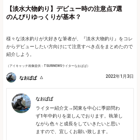
【淡水大物釣り】デビュー時の注意点7選
のんびりゆっくりが基本？
様々な淡水釣りが大好きな筆者が、『淡水大物釣り』をコレ
からデビューしたい方向けにて注意すべき点をまとめたので
紹介しよう。
（アイキャッチ画像提供：TSURINEWSライターなおぱぱ）
2022年1月3日
なおぱぱ
なおぱぱ
ライター紹介文→関東を中心に季節問わ
ず1年中釣りを楽しんでおります。執筆し
ながら色々と成長をしていきたいと思い
ますので、宜しくお願い致します。