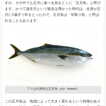
すが、その中でも正月に食べる魚をとくに「正月魚」と呼び
ます。かつて誕生日という観念は薄かった時代は、全員が正
月に1歳ずつ年をとったので、正月魚は「年取り魚」と呼ば
れることもあります。
ブリは代表的な正月魚
（提供：PhotoAC）
この正月魚は、地域によって大きく変わるという特徴があり